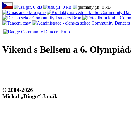
Víkend s Bellsem a 6. Olympiád
© 2004-2026
Michal „Dingo“ Janák