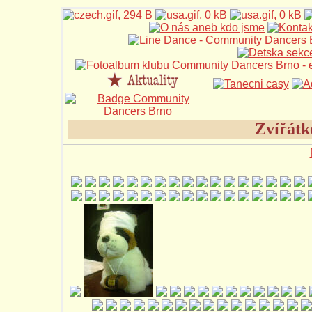
Zvířátk